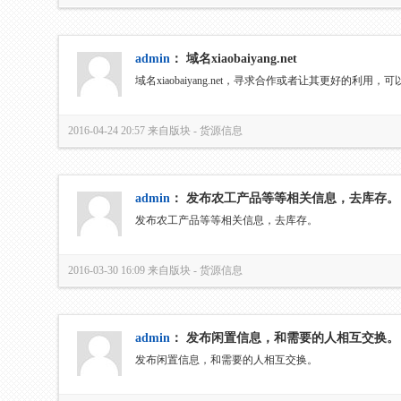
admin
：
域名xiaobaiyang.net
域名xiaobaiyang.net，寻求合作或者让其更好的利用，
2016-04-24 20:57
来自版块 -
货源信息
admin
：
发布农工产品等等相关信息，去库存。
发布农工产品等等相关信息，去库存。
2016-03-30 16:09
来自版块 -
货源信息
admin
：
发布闲置信息，和需要的人相互交换。
发布闲置信息，和需要的人相互交换。