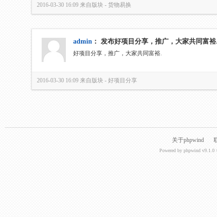
2016-03-30 16:09
来自版块 -
货物易换
admin
：
发布好项目分享，推广，大家共同富裕
好项目分享，推广，大家共同富裕.
2016-03-30 16:09
来自版块 -
好项目分享
关于phpwind
Powered by
phpwind v9.1.0