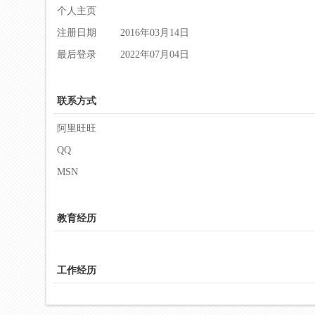
个人主页
注册日期
2016年03月14日
最后登录
2022年07月04日
联系方式
阿里旺旺
QQ
MSN
教育经历
工作经历