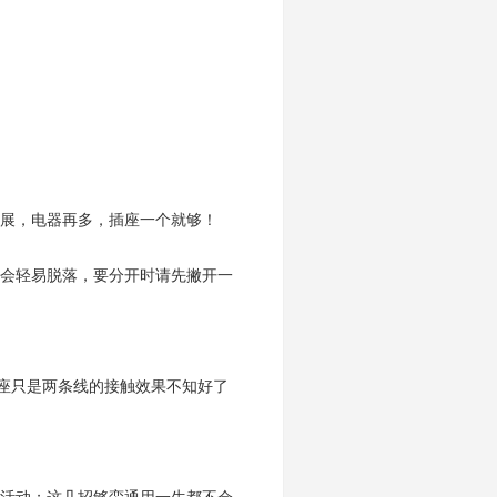
展，电器再多，插座一个就够！
会轻易脱落，要分开时请先撇开一
座只是两条线的接触效果不知好了