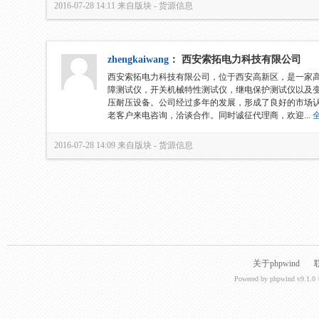
2016-07-28 14:11
来自版块 -
货源信息
zhengkaiwang
：
西安索拓电力科技有限公司
西安索拓电力科技有限公司，位于西安高新区，是一家
障测试仪，开关机械特性测试仪，继电保护测试仪以及
压耐压设备。公司经过多年的发展，形成了良好的市场
老客户来电咨询，洽谈合作。同时诚征代理商，欢迎...
2016-07-28 14:09
来自版块 -
货源信息
关于phpwind
Powered by
phpwind v9.1.0